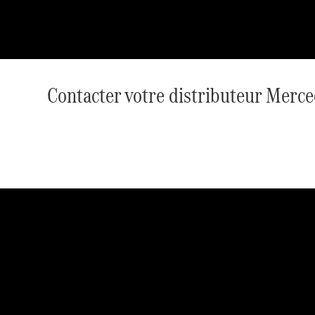
Contacter votre distributeur Merc