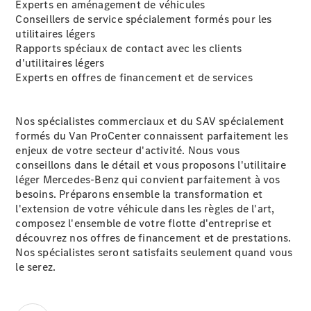
Experts en aménagement de véhicules
Conseillers de service spécialement formés pour les
utilitaires légers
Rapports spéciaux de contact avec les clients
d'utilitaires légers
Experts en offres de financement et de services
Nos spécialistes commerciaux et du SAV spécialement
formés du Van ProCenter connaissent parfaitement les
enjeux de votre secteur d'activité. Nous vous
conseillons dans le détail et vous proposons l'utilitaire
léger Mercedes-Benz qui convient parfaitement à vos
besoins. Préparons ensemble la transformation et
l'extension de votre véhicule dans les règles de l'art,
composez l'ensemble de votre flotte d'entreprise et
découvrez nos offres de financement et de prestations.
Nos spécialistes seront satisfaits seulement quand vous
le serez.