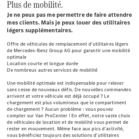
Plus de mobilité.
Je ne peux pas me permettre de faire attendre
mes clients. Mais je peux louer des utilitaires
légers supplémentaires.
Offre de véhicules de remplacement d'utilitaires légers
de Mercedes-Benz Group AG pour garantir une mobilité
optimale
Location courte et longue durée
De nombreux autres services de mobilité
Une mobilité optimale est indispensable pour relever
sans cesse de nouveaux défis. De nouvelles commandes
arrivent et votre véhicule est déjà occupé ? Le
chargement est plus volumineux que le compartiment
de chargement ? Aucun problème : vous pouvez
compter sur Van ProCenter ! En effet, notre vaste choix
de véhicules de location et de mobilité vous permet de
rester en mouvement. Même face aux pics d'activité,
vous bénéficiez toujours des solutions d'utilitaires