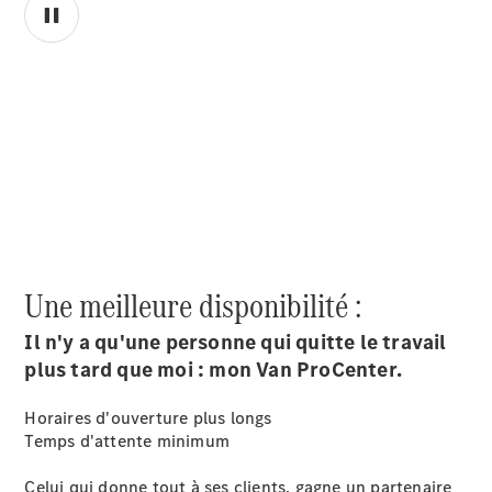
00:00 / 00:00
Une meilleure disponibilité :
Il n'y a qu'une personne qui quitte le travail
plus tard que moi : mon Van ProCenter.
Horaires d'ouverture plus longs
Temps d'attente minimum
Celui qui donne tout à ses clients, gagne un partenaire