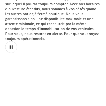
sur lequel il pourra toujours compter. Avec nos horaires
d'ouverture étendus, nous sommes à vos côtés quand
les autres ont déjà fermé boutique. Nous vous
garantissons ainsi une disponibilité maximale et une
attente minimale, ce qui raccourcit par la même
occasion le temps d'immobilisation de vos véhicules.
Pour vous, nous restons en alerte. Pour que vous soyez
toujours opérationnels.
00:00 / 00:00