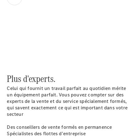
00:00 / 00:00
Plus d'experts.
Prestataire /
Celui qui fournit un travail parfait au quotidien mérite
Protection des
un équipement parfait. Vous pouvez compter sur des
données
experts de la vente et du service spécialement formés,
qui savent exactement ce qui est important dans votre
secteur
Des conseillers de vente formés en permanence
Spécialistes des flottes d'entreprise